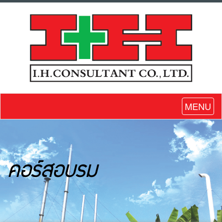
MENU
คอร์สอบรม