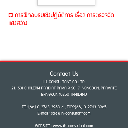
◘ การฝึกอบรมเชิงปฏิบัติการ เรื่อง การตรวจวัด
แสงสว่าง
Contact Us
I.H. CONSULTANT CO.,LTD.
21., SOI CHALERM PRAKIAT RAMA 9 SOI 7, NONGBON, PRAVATE
BANGKOK 10250 THAILAND
TEL:(66) 0-2743-3963-4 , FAX:(66) 0-2743-3965
E-mail : sale@ih-consultant.com
WEBSITE :
www.ih-consultant.com