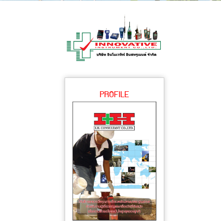
PROFILE